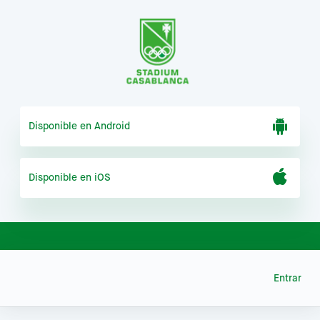
Disponible en Android
Disponible en iOS
Entrar