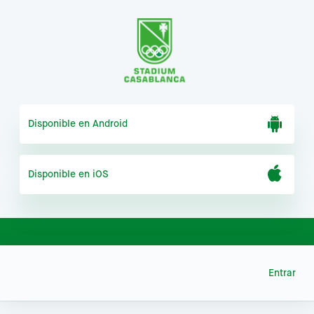
Disponible en Android
Disponible en iOS
Entrar